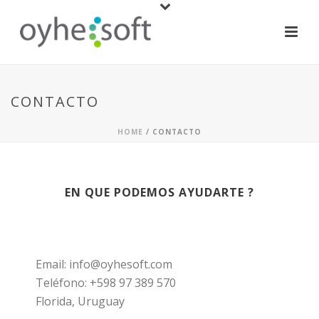
CONTACTO
HOME
/ CONTACTO
EN QUE PODEMOS AYUDARTE ?
Email: info@oyhesoft.com
Teléfono: +598 97 389 570
Florida, Uruguay