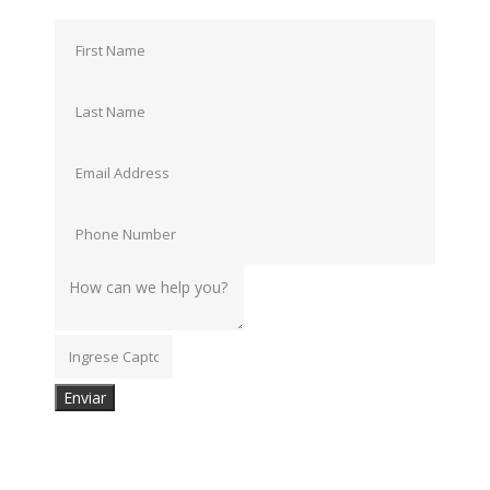
Enviar